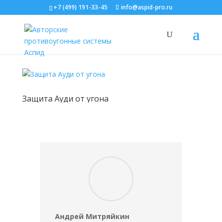
+7 (499) 191-33-45
info@aspid-pro.ru
Защита Ауди от угона
Андрей Митряйкин