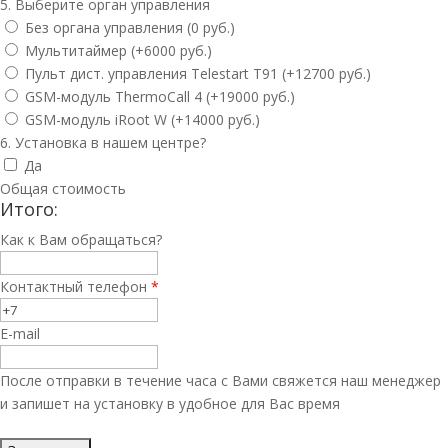
5. Выберите орган управления
Без органа управления (0 руб.)
Мультитаймер (+6000 руб.)
Пульт дист. управления Telestart T91 (+12700 руб.)
GSM-модуль ThermoCall 4 (+19000 руб.)
GSM-модуль iRoot W (+14000 руб.)
6. Установка в нашем центре?
Да
Общая стоимость
Итого:
Как к Вам обращаться?
Контактный телефон
*
E-mail
После отправки в течение часа с Вами свяжется наш менеджер
и запишет на установку в удобное для Вас время