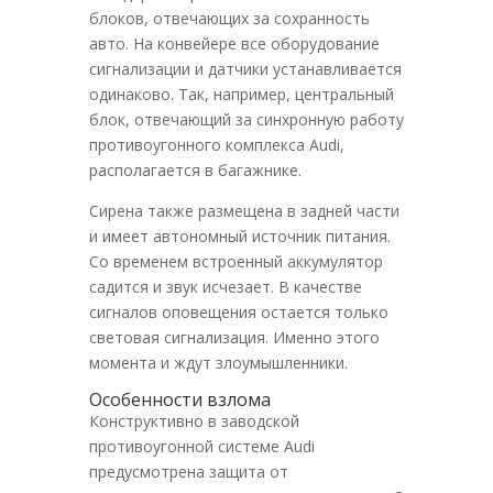
блоков, отвечающих за сохранность
авто. На конвейере все оборудование
сигнализации и датчики устанавливается
одинаково. Так, например, центральный
блок, отвечающий за синхронную работу
противоугонного комплекса Audi,
располагается в багажнике.
Сирена также размещена в задней части
и имеет автономный источник питания.
Со временем встроенный аккумулятор
садится и звук исчезает. В качестве
сигналов оповещения остается только
световая сигнализация. Именно этого
момента и ждут злоумышленники.
Особенности взлома
Конструктивно в заводской
противоугонной системе Audi
предусмотрена защита от