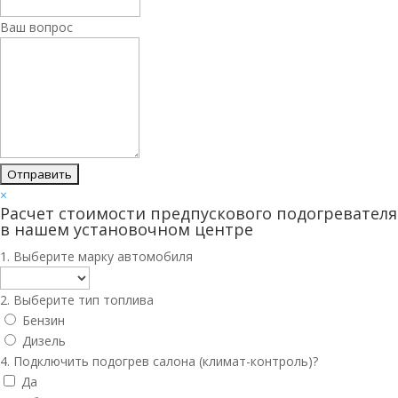
Ваш вопрос
×
Расчет стоимости предпускового подогревателя
в нашем установочном центре
1. Выберите марку автомобиля
2. Выберите тип топлива
Бензин
Дизель
4. Подключить подогрев салона (климат-контроль)?
Да