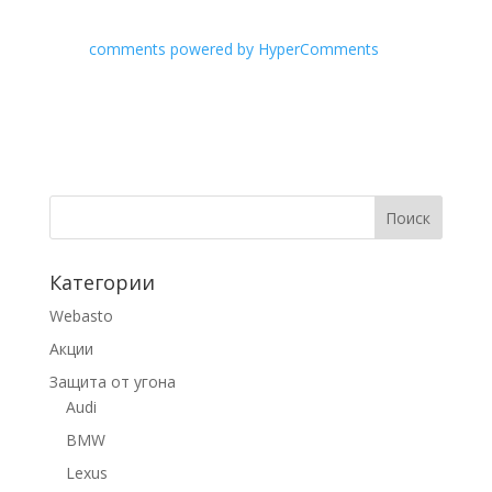
comments powered by HyperComments
Категории
Webasto
Акции
Защита от угона
Audi
BMW
Lexus