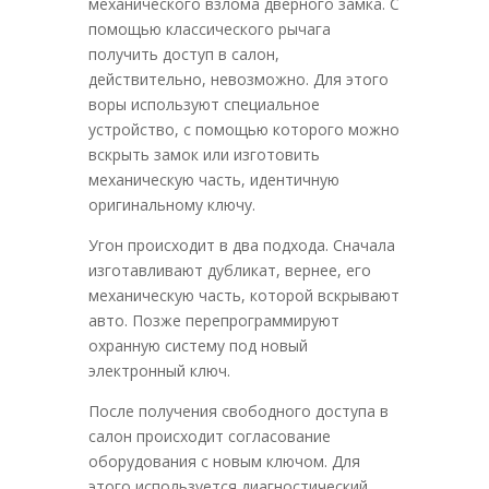
механического взлома дверного замка. С
помощью классического рычага
получить доступ в салон,
действительно, невозможно. Для этого
воры используют специальное
устройство, с помощью которого можно
вскрыть замок или изготовить
механическую часть, идентичную
оригинальному ключу.
Угон происходит в два подхода. Сначала
изготавливают дубликат, вернее, его
механическую часть, которой вскрывают
авто. Позже перепрограммируют
охранную систему под новый
электронный ключ.
После получения свободного доступа в
салон происходит согласование
оборудования с новым ключом. Для
этого используется диагностический