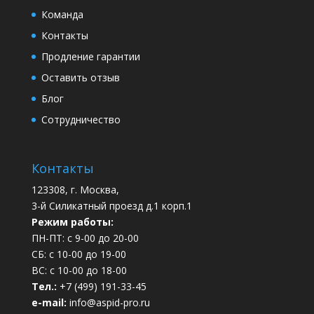
Команда
Контакты
Продление гарантии
Оставить отзыв
Блог
Сотрудничество
Контакты
123308, г. Москва,
3-й Силикатный проезд д.1 корп.1
Режим работы:
ПН-ПТ: с 9-00 до 20-00
СБ: с 10-00 до 19-00
ВС: с 10-00 до 18-00
Тел.:
+7 (499) 191-33-45
e-mail:
info@aspid-pro.ru