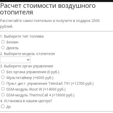
Расчет стоимости воздушного
отопителя
Рассчитайте самостоятельно и получите в подарок 2500
рублей.
1. Выберите тип топлива
Бензин
Дизель
2. Выберите модель отопителя
3. Выберите орган управления
Без органа управления (0 руб.)
Мультитаймер (+6000 руб.)
Пульт дист. управления Telestart T91 (+12700 руб.)
GSM-модуль iRoot W (+14000 руб.)
GSM-модуль ThermoCall 4 (+19000 руб.)
4. Установка в нашем центре?
Да