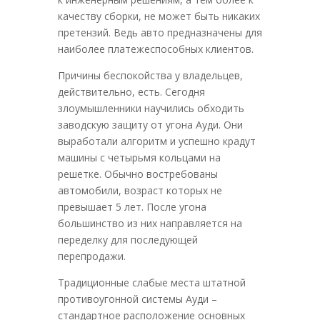
качеству сборки, не может быть никаких
претензий. Ведь авто предназначены для
наиболее платежеспособных клиентов.
Причины беспокойства у владельцев,
действительно, есть. Сегодня
злоумышленники научились обходить
заводскую защиту от угона Ауди. Они
выработали алгоритм и успешно крадут
машины с четырьмя кольцами на
решетке. Обычно востребованы
автомобили, возраст которых не
превышает 5 лет. После угона
большинство из них направляется на
переделку для последующей
перепродажи.
Традиционные слабые места штатной
противоугонной системы Ауди –
стандартное расположение основных