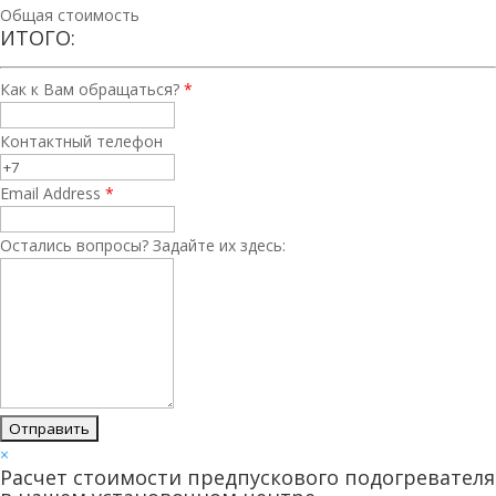
Общая стоимость
ИТОГО:
Как к Вам обращаться?
*
Контактный телефон
Email Address
*
Остались вопросы? Задайте их здесь:
×
Расчет стоимости предпускового подогревателя