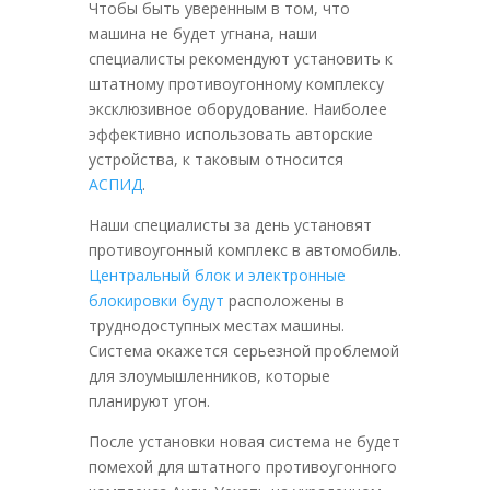
Чтобы быть уверенным в том, что
машина не будет угнана, наши
специалисты рекомендуют установить к
штатному противоугонному комплексу
эксклюзивное оборудование. Наиболее
эффективно использовать авторские
устройства, к таковым относится
АСПИД
.
Наши специалисты за день установят
противоугонный комплекс в автомобиль.
Центральный блок и электронные
блокировки будут
расположены в
труднодоступных местах машины.
Система окажется серьезной проблемой
для злоумышленников, которые
планируют угон.
После установки новая система не будет
помехой для штатного противоугонного