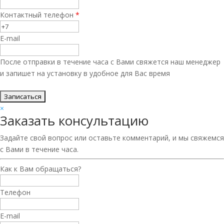
Контактный телефон
*
E-mail
После отправки в течение часа с Вами свяжется наш менеджер
и запишет на установку в удобное для Вас время
×
Заказать консультацию
Задайте свой вопрос или оставьте комментарий, и мы свяжемся
с Вами в течение часа.
Как к Вам обращаться?
Телефон
E-mail