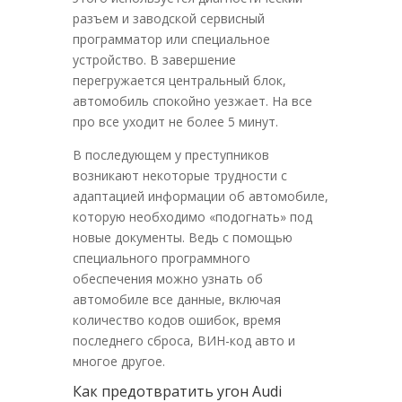
разъем и заводской сервисный
программатор или специальное
устройство. В завершение
перегружается центральный блок,
автомобиль спокойно уезжает. На все
про все уходит не более 5 минут.
В последующем у преступников
возникают некоторые трудности с
адаптацией информации об автомобиле,
которую необходимо «подогнать» под
новые документы. Ведь с помощью
специального программного
обеспечения можно узнать об
автомобиле все данные, включая
количество кодов ошибок, время
последнего сброса, ВИН-код авто и
многое другое.
Как предотвратить угон Audi