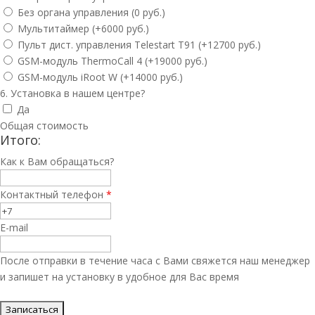
Без органа управления (0 руб.)
Мультитаймер (+6000 руб.)
Пульт дист. управления Telestart T91 (+12700 руб.)
GSM-модуль ThermoCall 4 (+19000 руб.)
GSM-модуль iRoot W (+14000 руб.)
6. Установка в нашем центре?
Да
Общая стоимость
Итого:
Как к Вам обращаться?
Контактный телефон
*
E-mail
После отправки в течение часа с Вами свяжется наш менеджер
и запишет на установку в удобное для Вас время