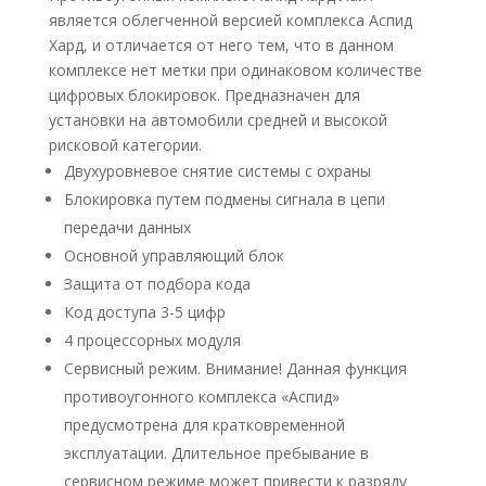
является облегченной версией комплекса Аспид
Хард, и отличается от него тем, что в данном
комплексе нет метки при одинаковом количестве
цифровых блокировок. Предназначен для
установки на автомобили средней и высокой
рисковой категории.
Двухуровневое снятие системы с охраны
Блокировка путем подмены сигнала в цепи
передачи данных
Основной управляющий блок
Защита от подбора кода
Код доступа 3-5 цифр
4 процессорных модуля
Сервисный режим. Внимание! Данная функция
противоугонного комплекса «Аспид»
предусмотрена для кратковременной
эксплуатации. Длительное пребывание в
сервисном режиме может привести к разряду