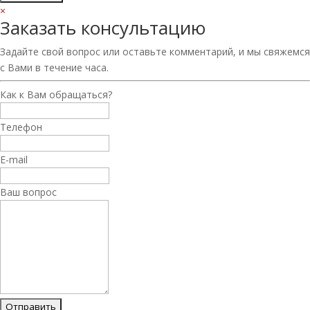
×
Заказать консультацию
Задайте свой вопрос или оставьте комментарий, и мы свяжемся
с Вами в течение часа.
Как к Вам обращаться?
Телефон
E-mail
Ваш вопрос