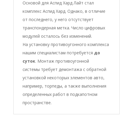
Основой для Аспид Хард Лайт стал
комплекс Аспид Хард. Однако, в отличие
от последнего, у него отсутствует
транспондерная метка. Число цифровых
модулей осталось без изменений.
На установку противоугонного комплекса
нашим специалистам потребуется
до
суток
. Монтаж противоугонной
системы требует демонтажа с обратной
установкой некоторых элементов авто,
например, торпеды, а также выполнения
определенных работ в подкапотном
пространстве.