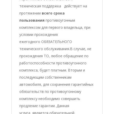
техническая поддержка действует на
протяжении
всего срока
пользования
противоугонным
комплексом для первого владельца, при
условии прохождения
ежегодного ОБЯЗАТЕЛЬНОГО
технического обслуживания.В случае, не
прохождения ТО, любое обращение по
работоспособности противоугонного
комплекса, будет платным. Вторым и
последующим собственникам
автомобиля, для сохранения гарантийных
обязательств по противоугонному
комплексу необходимо совершить
продление гарантии. Данная
услуга является обязательной.