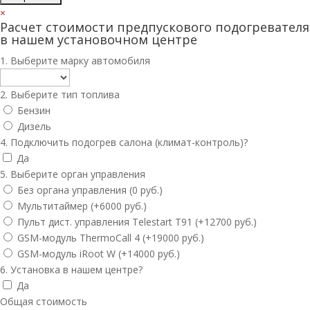
×
Расчет стоимости предпускового подогревателя
в нашем установочном центре
1. Выберите марку автомобиля
2. Выберите тип топлива
Бензин
Дизель
4. Подключить подогрев салона (климат-контроль)?
Да
5. Выберите орган управления
Без органа управления (0 руб.)
Мультитаймер (+6000 руб.)
Пульт дист. управления Telestart T91 (+12700 руб.)
GSM-модуль ThermoCall 4 (+19000 руб.)
GSM-модуль iRoot W (+14000 руб.)
6. Установка в нашем центре?
Да
Общая стоимость