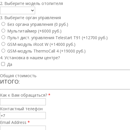
2. Выберите модель отопителя
3. Выберите орган управления
Без органа управления (0 руб.)
Мультитаймер (+6000 руб.)
Пульт дист. управления Telestart T91 (+12700 руб.)
GSM-модуль iRoot W (+14000 руб.)
GSM-модуль ThermoCall 4 (+19000 руб.)
4. Установка в нашем центре?
Да
Общая стоимость
ИТОГО:
Как к Вам обращаться?
*
Контактный телефон
Email Address
*