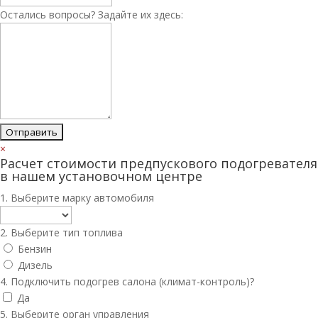
Остались вопросы? Задайте их здесь:
×
Расчет стоимости предпускового подогревателя
в нашем установочном центре
1. Выберите марку автомобиля
2. Выберите тип топлива
Бензин
Дизель
4. Подключить подогрев салона (климат-контроль)?
Да
5. Выберите орган управления