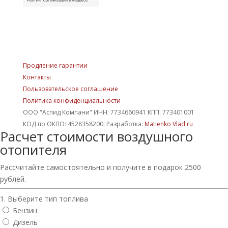
Продление гарантии
Контакты
Пользовательское соглашение
Политика конфиденциальности
ООО "Аспид Компани" ИНН: 7734660941 КПП: 773401001
КОД по ОКПО: 4528358200. Разработка:
Matienko Vlad.ru
Расчет стоимости воздушного
отопителя
Рассчитайте самостоятельно и получите в подарок 2500
рублей.
1. Выберите тип топлива
Бензин
Дизель