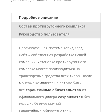
Подробное описание
Состав противоугонного комплекса
Руководство пользователя
Противоугонная система Аспид Хард
Лайт – собственная разработка нашей
компании. Установка противоугонного
комплека может производиться на
транспортные средства всех типов. После
монтажа комплекса на автомобиль
все
гарантийные обязательства
от
официального дилера
сохраняются
без
каких-либо ограничений.
Гарантийные обязательства и