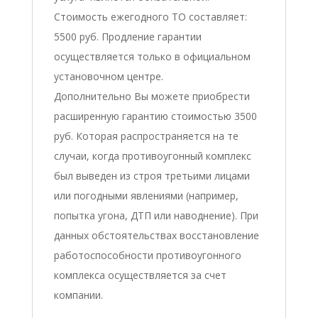
Стоимость ежегодного ТО составляет:
5500 руб. Продление гарантии
осуществляется только в официальном
установочном центре.
Дополнительно Вы можете приобрести
расширенную гарантию стоимостью 3500
руб. Которая распространяется на те
случаи, когда противоугонный комплекс
был выведен из строя третьими лицами
или погодными явлениями (например,
попытка угона, ДТП или наводнение). При
данных обстоятельствах восстановление
работоспособности противоугонного
комплекса осуществляется за счет
компании.