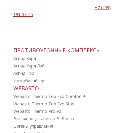
Запишитесь на установку по телефону:
+7 (499)
191-33-45
ПРОТИВОУГОННЫЕ КОМПЛЕКСЫ
Аспид Хард
Аспид Хард Лайт
Аспид Про
Иммобилайзер
WEBASTO
Webasto Thermo Top Evo Comfort +
Webasto Thermo Top Evo Start
Webasto Thermo Pro 90
Выездная установка Вебасто
Органы управления