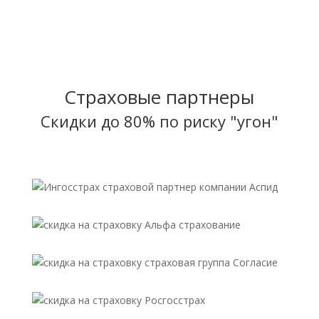
Страховые партнеры
Скидки до 80% по риску "угон"