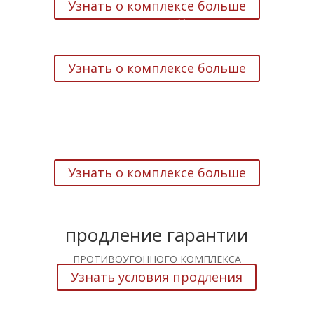
Узнать о комплексе больше
противоугонный комплекс
АСПИД ХАРД ЛАЙТ
Узнать о комплексе больше
противоугонный комплекс
АСПИД ПРО
Узнать о комплексе больше
продление гарантии
ПРОТИВОУГОННОГО КОМПЛЕКСА
Узнать условия продления