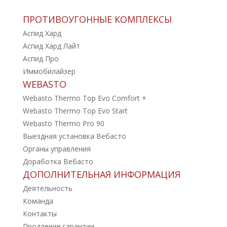
ПРОТИВОУГОННЫЕ КОМПЛЕКСЫ
Аспид Хард
Аспид Хард Лайт
Аспид Про
Иммобилайзер
WEBASTO
Webasto Thermo Top Evo Comfort +
Webasto Thermo Top Evo Start
Webasto Thermo Pro 90
Выездная установка Вебасто
Органы управления
Доработка Вебасто
ДОПОЛНИТЕЛЬНАЯ ИНФОРМАЦИЯ
Деятельность
Команда
Контакты
Продление гарантии