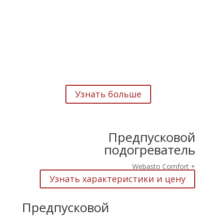
установка предпусковых
ПОДОГРЕВАТЕЛЕЙ WEBASTO со скидкой 15%
Узнать больше
Предпусковой
подогреватель
Webasto Comfort +
Узнать характеристики и цену
Предпусковой