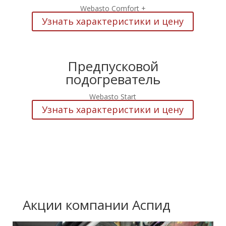
Webasto Comfort +
Узнать характеристики и цену
Предпусковой
подогреватель
Webasto Start
Узнать характеристики и цену
Акции компании Аспид