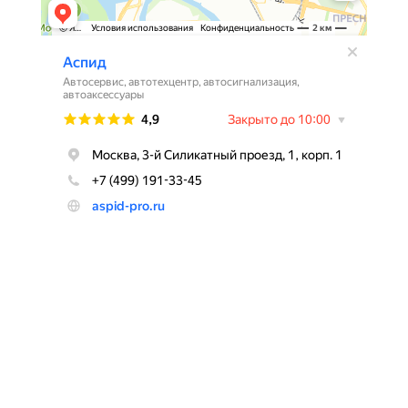
Контакты
123308, г. Москва,
3-й Силикатный проезд д.1 корп.1
Режим работы:
ПН-ПТ: с 9-00 до 20-00
СБ: с 10-00 до 19-00
ВС: с 10-00 до 18-00