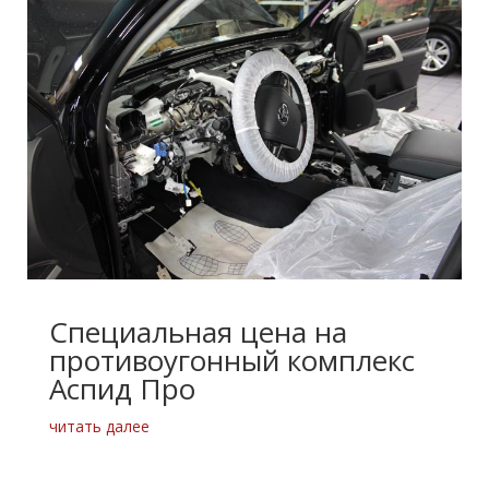
Специальная цена на
противоугонный комплекс
Аспид Про
читать далее