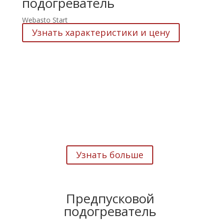
подогреватель
Webasto Start
Узнать характеристики и цену
установка предпусковых
ПОДОГРЕВАТЕЛЕЙ WEBASTO
Узнать больше
Предпусковой
подогреватель