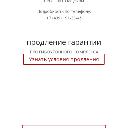
ПРО с автозапуском
Подробности по телефону:
+7 (499) 191-33-45
продление гарантии
ПРОТИВОУГОННОГО КОМПЛЕКСА
Узнать условия продления
противоугонный комплекс
АСПИД ХАРД