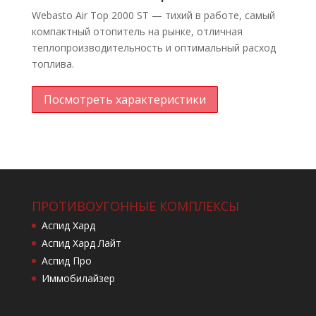
Webasto Air Top 2000 ST — тихий в работе, самый
компактный отопитель на рынке, отличная
теплопроизводительность и оптимальный расход
топлива.
Посмотреть характеристики
ПРОТИВОУГОННЫЕ КОМПЛЕКСЫ
Аспид Хард
Аспид Хард Лайт
Аспид Про
Иммобилайзер