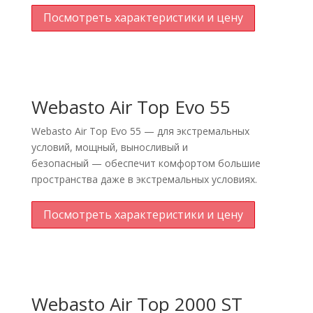
Посмотреть характеристики и цену
Webasto Air Top Evo 55
Webasto Air Top Evo 55 — для экстремальных
условий, мощный, выносливый и
безопасный — обеспечит комфортом большие
пространства даже в экстремальных условиях.
Посмотреть характеристики и цену
Webasto Air Top 2000 ST