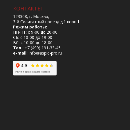
КОНТАКТЫ
123308, г. Москва,
3-й Силикатный проезд д.1 корп.1
Режим работы:
ПН-ПТ: с 9-00 до 20-00
СБ: с 10-00 до 19-00
ВС: с 10-00 до 18-00
Тел.:
+7 (499) 191-33-45
e-mail:
info@aspid-pro.ru