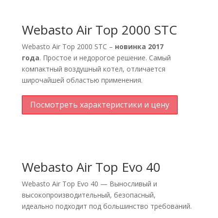
Webasto Air Top 2000 STС
Webasto Air Top 2000 STС –
новинка 2017
года
.
Простое и недорогое решение. Самый
компактный воздушный котел, отличается
широчайшей областью применения.
Посмотреть характеристики и цену
Webasto Air Top Evo 40
Webasto Air Top Evo 40 — Выносливый и
высокопроизводительный, безопасный,
идеально подходит под большинство требований.