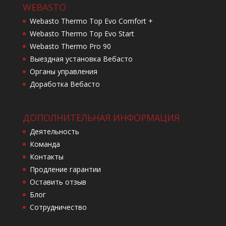
WEBASTO
Webasto Thermo Top Evo Comfort +
Webasto Thermo Top Evo Start
Webasto Thermo Pro 90
Выездная установка Вебасто
Органы управления
Доработка Вебасто
ДОПОЛНИТЕЛЬНАЯ ИНФОРМАЦИЯ
Деятельность
Команда
Контакты
Продление гарантии
Оставить отзыв
Блог
Сотрудничество