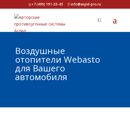
+7 (499) 191-33-45
info@aspid-pro.ru
Воздушные
отопители Webasto
для Вашего
автомобиля