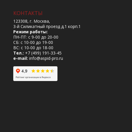
КОНТАКТЫ
123308, г. Москва,
3-й Силикатный проезд д.1 корп.1
Режим работы:
ПН-ПТ: с 9-00 до 20-00
СБ: с 10-00 до 19-00
ВС: с 10-00 до 18-00
Тел.:
+7 (499) 191-33-45
e-mail:
info@aspid-pro.ru