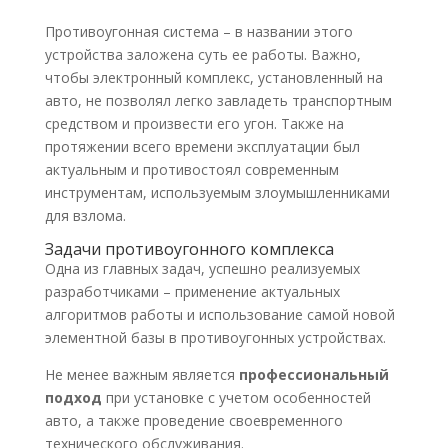
Противоугонная система – в названии этого
устройства заложена суть ее работы. Важно,
чтобы электронный комплекс, установленный на
авто, не позволял легко завладеть транспортным
средством и произвести его угон. Также на
протяжении всего времени эксплуатации был
актуальным и противостоял современным
инструментам, используемым злоумышленниками
для взлома.
Задачи противоугонного комплекса
Одна из главных задач, успешно реализуемых
разработчиками – применение актуальных
алгоритмов работы и использование самой новой
элементной базы в противоугонных устройствах.
Не менее важным является
профессиональный
подход
при установке с учетом особенностей
авто, а также проведение своевременного
технического обслуживания.