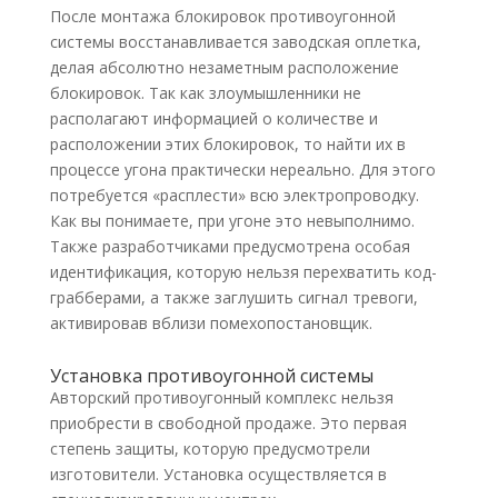
После монтажа блокировок противоугонной
системы восстанавливается заводская оплетка,
делая абсолютно незаметным расположение
блокировок. Так как злоумышленники не
располагают информацией о количестве и
расположении этих блокировок, то найти их в
процессе угона практически нереально. Для этого
потребуется «расплести» всю электропроводку.
Как вы понимаете, при угоне это невыполнимо.
Также разработчиками предусмотрена особая
идентификация, которую нельзя перехватить код-
грабберами, а также заглушить сигнал тревоги,
активировав вблизи помехопостановщик.
Установка противоугонной системы
Авторский противоугонный комплекс нельзя
приобрести в свободной продаже. Это первая
степень защиты, которую предусмотрели
изготовители. Установка осуществляется в