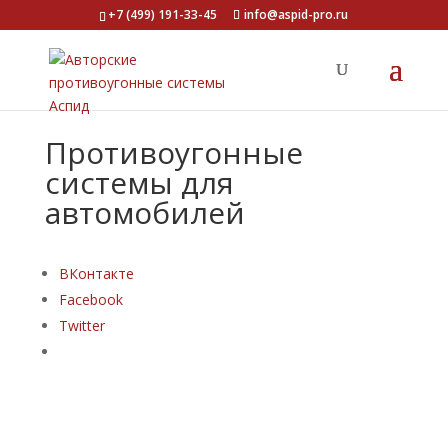
+7 (499) 191-33-45
info@aspid-pro.ru
Противоугонные
системы для
автомобилей
ВКонтакте
Facebook
Twitter