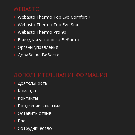
WEBASTO
Webasto Thermo Top Evo Comfort +
Webasto Thermo Top Evo Start
Webasto Thermo Pro 90
Выездная установка Вебасто
Органы управления
Доработка Вебасто
ДОПОЛНИТЕЛЬНАЯ ИНФОРМАЦИЯ
Деятельность
Команда
Контакты
Продление гарантии
Оставить отзыв
Блог
Сотрудничество