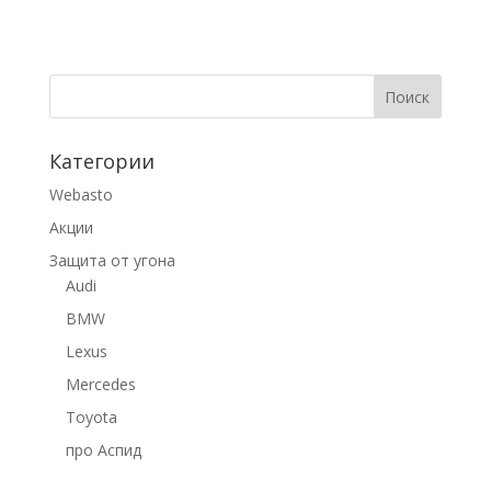
Категории
Webasto
Акции
Защита от угона
Audi
BMW
Lexus
Mercedes
Toyota
про Аспид