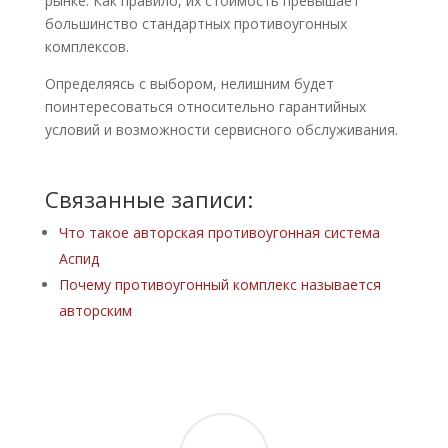
рынке. Как правило, их стоимость превышает
большинство стандартных противоугонных
комплексов.
Определяясь с выбором, нелишним будет
поинтересоваться относительно гарантийных
условий и возможности сервисного обслуживания.
Связанные записи:
Что такое авторская противоугонная система
Аспид
Почему противоугонный комплекс называется
авторским