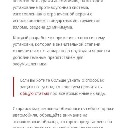
возможность кражи автомобиля, на котором
установлена противоугонная система,
изготовленная в ограниченной версии с
использованием стандартных инструментов
взлома, сведена до минимума.
Каждый разработчик применяет свою систему
установки, которая в значительной степени
отличается от стандартного подхода и является
дополнительным препятствием для
злоумышленника.
Если вы хотите больше узнать о способах
защиты от угона, то советуем прочитать
общую статью
про все возможные их виды.
Стараясь максимально обезопасить себя от кражи
автомобиля, обращайте внимание на
эксклюзивные образцы, которые представлены на