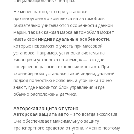
специализированных центрах.
Не менее важно, что при установке
противоугонного комплекса на автомобиль
обязательно учитываются особенности данной
марки, так как каждая марка автомобиля может
иметь свои
индивидуальные особенности
,
которые невозможно учесть при массовой
установке. Например, установка системы на
«японца» и установка на «немца» — это две
совершенно разные технологии монтажа. При
«конвейерной» установке такой индивидуальный
подход полностью исключен, а угонщики точно
знают, где находится блок управления и где
обычно расположены датчики.
Авторская защита от угона
Авторская защита авто
– это всегда эксклюзив.
Она обеспечивает максимальную защиту
транспортного средства от угона. Именно поэтому