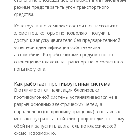
режиме предотвратить угон транспортного
средства.
Конструктивно комплекс состоит из нескольких
элементов, которые не позволяют получить
доступ к запуску двигателя без предварительной
успешной идентификации собственника
автомобиля. Разработчиками предусмотрено
оповещение владельца транспортного средства о
попытке угона.
Как работает противоугонная система
В отличие от сигнализации блокировки
противоугонной системы устанавливаются не в
разрыв основных электрических цепей, а
параллельно (по принципу прищепки) в потайных
местах внутри штатной электропроводки, поэтому
обойти и запустить двигатель по классической
схеме невозможно.