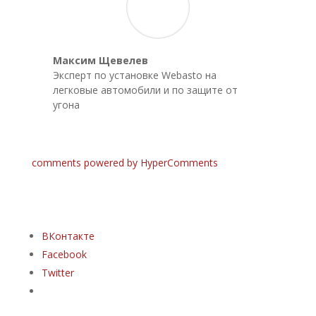
Максим Щевелев
Эксперт по установке Webasto на
легковые автомобили и по защите от
угона
comments powered by HyperComments
ВКонтакте
Facebook
Twitter