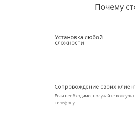
Почему ст
Установка любой
сложности
Сопровождение своих клиен
Если необходимо, получайте консульт
телефону