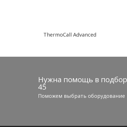
ThermoCall Advanced
Нужна помощь в подборе
45
Поможем выбрать оборудование и