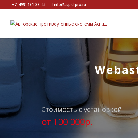
+7 (499) 191-33-45
info@aspid-pro.ru
Webast
Стоимость с установкой
от 100 000р.