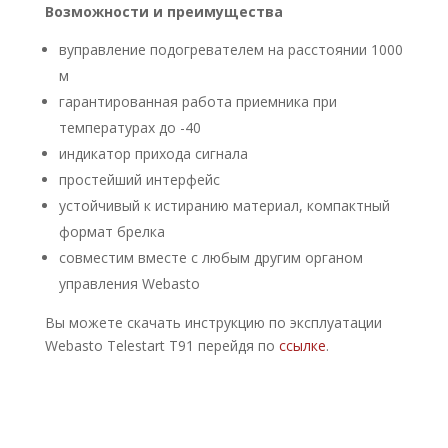
Возможности и преимущества
вуправление подогревателем на расстоянии 1000
м
гарантированная работа приемника при
температурах до -40
индикатор прихода сигнала
простейший интерфейс
устойчивый к истиранию материал, компактный
формат брелка
совместим вместе с любым другим органом
управления Webasto
Вы можете скачать инструкцию по эксплуатации
Webasto Telestart T91 перейдя по
ссылке
.