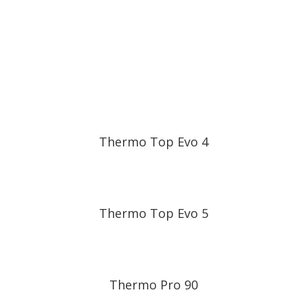
Предпусковые
подогреватели Webasto
Thermo Top Evo 4
Thermo Top Evo 5
Thermo Pro 90