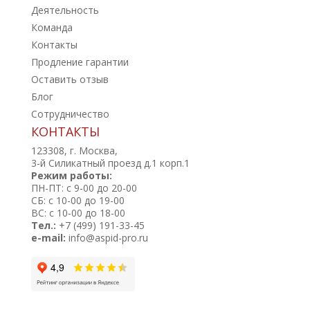
Деятельность
Команда
Контакты
Продление гарантии
Оставить отзыв
Блог
Сотрудничество
КОНТАКТЫ
123308, г. Москва,
3-й Силикатный проезд д.1 корп.1
Режим работы:
ПН-ПТ: с 9-00 до 20-00
СБ: с 10-00 до 19-00
ВС: с 10-00 до 18-00
Тел.:
+7 (499) 191-33-45
e-mail:
info@aspid-pro.ru