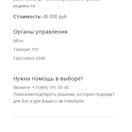
видимости.
Стоимость:
45 000 руб
Органы управления
Altox
Telestart T91
FanControl GSM
Нужна помощь в выборе?
Звоните: +7 (499) 191-33-45
Поможем подобрать решение, которое подойдет
для Вас и для Вашего автомобиля.