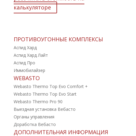
калькуляторе
ПРОТИВОУГОННЫЕ КОМПЛЕКСЫ
Аспид Хард
Аспид Хард Лайт
Аспид Про
Иммобилайзер
WEBASTO
Webasto Thermo Top Evo Comfort +
Webasto Thermo Top Evo Start
Webasto Thermo Pro 90
Выездная установка Вебасто
Органы управления
Доработка Вебасто
ДОПОЛНИТЕЛЬНАЯ ИНФОРМАЦИЯ