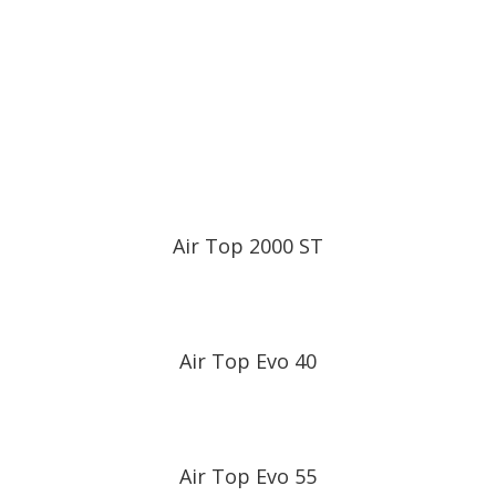
Воздушные отопители
Webasto
Air Top 2000 ST
Air Top Evo 40
Air Top Evo 55