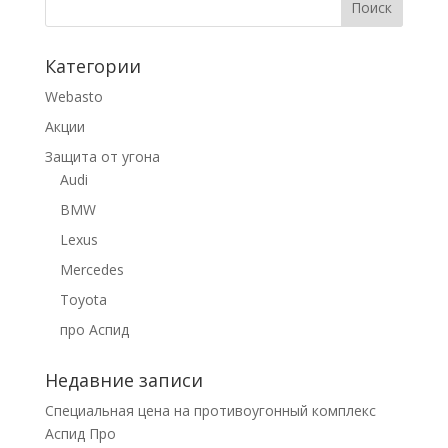
Категории
Webasto
Акции
Защита от угона
Audi
BMW
Lexus
Mercedes
Toyota
про Аспид
Недавние записи
Специальная цена на противоугонный комплекс
Аспид Про