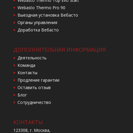
Webasto Thermo Top Evo Start
Webasto Thermo Pro 90
Выездная установка Вебасто
Органы управления
Доработка Вебасто
ДОПОЛНИТЕЛЬНАЯ ИНФОРМАЦИЯ
Деятельность
Команда
Контакты
Продление гарантии
Оставить отзыв
Блог
Сотрудничество
КОНТАКТЫ
123308, г. Москва,