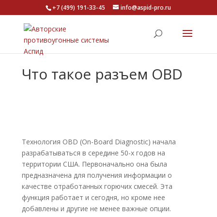
+7 (499) 191-33-45
info@aspid-pro.ru
Что такое разъем OBD
Технология OBD (On-Board Diagnostic) начала
разрабатываться в середине 50-х годов на
территории США. Первоначально она была
предназначена для получения информации о
качестве отработанных горючих смесей. Эта
функция работает и сегодня, но кроме нее
добавлены и другие не менее важные опции.