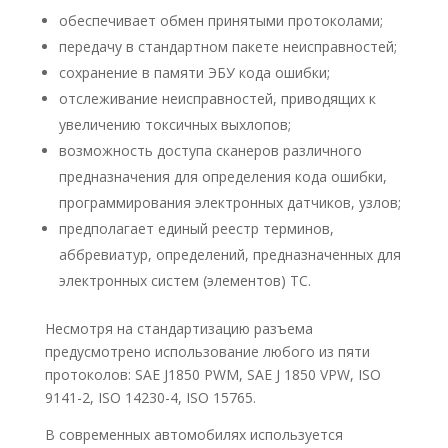
обеспечивает обмен принятыми протоколами;
передачу в стандартном пакете неисправностей;
сохранение в памяти ЭБУ кода ошибки;
отслеживание неисправностей, приводящих к
увеличению токсичных выхлопов;
возможность доступа сканеров различного
предназначения для определения кода ошибки,
программирования электронных датчиков, узлов;
предполагает единый реестр терминов,
аббревиатур, определений, предназначенных для
электронных систем (элементов) ТС.
Несмотря на стандартизацию разъема
предусмотрено использование любого из пяти
протоколов: SAE J1850 PWM, SAE J 1850 VPW, ISO
9141-2, ISO 14230-4, ISO 15765.
В современных автомобилях используется