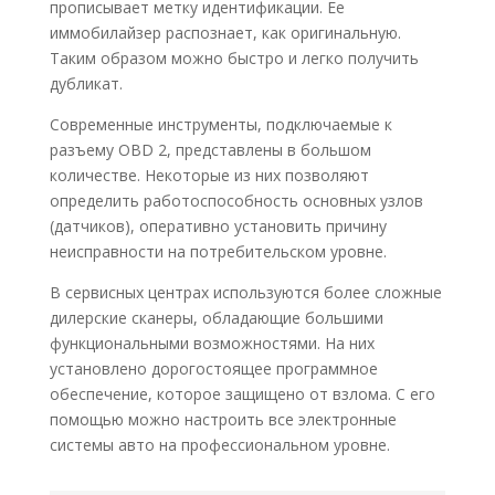
прописывает метку идентификации. Ее
иммобилайзер распознает, как оригинальную.
Таким образом можно быстро и легко получить
дубликат.
Современные инструменты, подключаемые к
разъему OBD 2, представлены в большом
количестве. Некоторые из них позволяют
определить работоспособность основных узлов
(датчиков), оперативно установить причину
неисправности на потребительском уровне.
В сервисных центрах используются более сложные
дилерские сканеры, обладающие большими
функциональными возможностями. На них
установлено дорогостоящее программное
обеспечение, которое защищено от взлома. С его
помощью можно настроить все электронные
системы авто на профессиональном уровне.