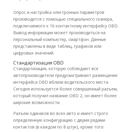
Опрос и настройка электронных параметров
производится с помощью специального сканера,
подключаемого к 16 контактному интерфейсу OBD.
Вывод информации может производиться на
персональный компьютер, смартфон. Данные
представлены в виде таблиц, графиков или
цифровых значений.
Стандартизация OBD
Стандартизация, которую соблюдают все
автопроизводители предусматривают размещение
интерфейса OBD вблизи водительского места.
Сегодня используется более совершенный разъем,
который получил название OBD 2, он имеет более
широкие возможности.
Разъем одинаков во всех авто и имеет строго
определенную конфигурацию с двумя рядами
контактов (в каждом по 8 штук), кроме того: