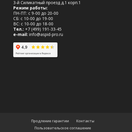
3-й Силикатный проезд д.1 корп.1
Режим работы:
ПН-ПТ: с 9-00 до 20-00
СБ: с 10-00 до 19-00
ВС: с 10-00 до 18-00
Тел.:
+7 (499) 191-33-45
e-mail:
info@aspid-pro.ru
Продление гарантии
Контакты
Пользовательское соглашение