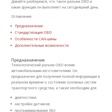
Давайте разберемся, что такое разъем OBD и
какие функции он выполняет на сегодняшний день.
Оглавление:
Предназначение
Стандартизация OBD
Особенности CAN-шины
Дополнительные возможности
Предназначение
Технологический разъем OBD всеми
автомобильными изготовителями. Он
предназначен для получения полной информации в
реальном времени о состоянии основных систем
транспортного средства, а также необходим для:
диагностики;
настройки датчиков;
программирования ЭБУ.