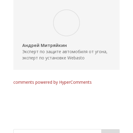
Андрей Митряйкин
Эксперт по защите автомобиля от угона,
эксперт по установке Webasto
comments powered by HyperComments