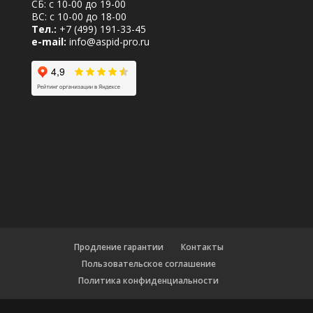
СБ: с 10-00 до 19-00
ВС: с 10-00 до 18-00
Тел.:
+7 (499) 191-33-45
e-mail:
info@aspid-pro.ru
Продление гарантии
Контакты
Пользовательское соглашение
Политика конфиденциальности