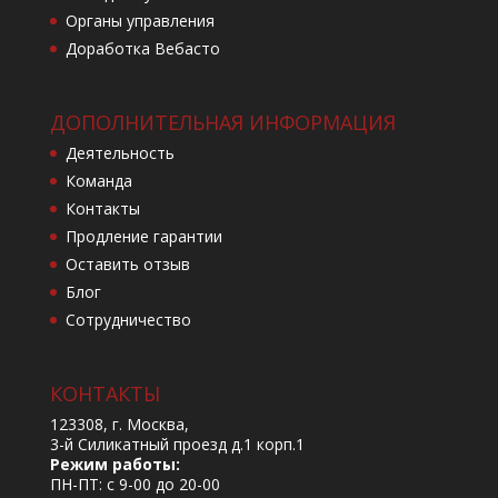
Органы управления
Доработка Вебасто
ДОПОЛНИТЕЛЬНАЯ ИНФОРМАЦИЯ
Деятельность
Команда
Контакты
Продление гарантии
Оставить отзыв
Блог
Сотрудничество
КОНТАКТЫ
123308, г. Москва,
3-й Силикатный проезд д.1 корп.1
Режим работы:
ПН-ПТ: с 9-00 до 20-00