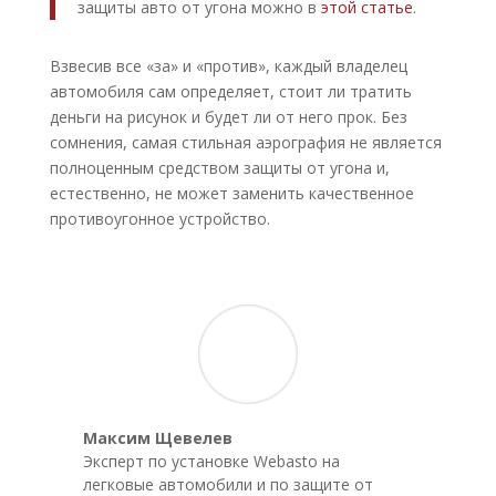
защиты авто от угона можно в
этой статье
.
Взвесив все «за» и «против», каждый владелец
автомобиля сам определяет, стоит ли тратить
деньги на рисунок и будет ли от него прок. Без
сомнения, самая стильная аэрография не является
полноценным средством защиты от угона и,
естественно, не может заменить качественное
противоугонное устройство.
Максим Щевелев
Эксперт по установке Webasto на
легковые автомобили и по защите от