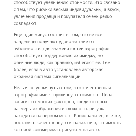
способствует увеличению стоимости. Это связано
с тем, что рисунки весьма индивидуальны, а вкусы,
увлечения продавца и покупателя очень редко
совпадают.
Еще один минус состоит в том, что не все
владельцы получают удовольствие от
публичности. Для знаменитостей аэрография
способствует поддержанию их имиджу, но
обычные люди, как правило, избегают ее. Тем
более, если в авто установлена авторская
охранная система сигнализации.
Нельзя не упомянуть о том, что качественная
аэрография имеет приличную стоимость. Цена
зависит от многих факторов, среди которых
размеры изображения и сложность рисунка
находятся на первом месте. Рациональнее, все же,
поставить качественную сигнализацию, стоимость
которой соизмерима с рисунком на авто.