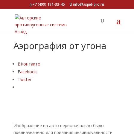
+7 (499) 191-33-45
info@aspid-pro.ru
Аэрография от угона
ВКонтакте
Facebook
Twitter
Изображение на авто первоначально было
предназначено для придания индивидуальности