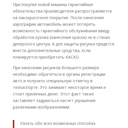
При покупке новой машины гарантийные
обязательства производителя распространяются
на лакокрасочное покрытие. После нанесения
аэрографии автомобиль может потерять
возможность гарантийного обслуживания ввиду
обработки кузова (нанесения краски) не в стенах
дилерского центра. А для защиты рисунка придется
внести дополнительные средства, если
планируется приобретать КАСКО.
При нанесении рисунков большого размера
необходимо обратиться в органы регистрации
авто и получить специальную отметку в
техпаспорте. Это занимает некоторое время и
стоит приличных денег. Этот факт также
заставляет задуматься насчет украшения
различными изображениями.
Узнать обо всех возможных способах