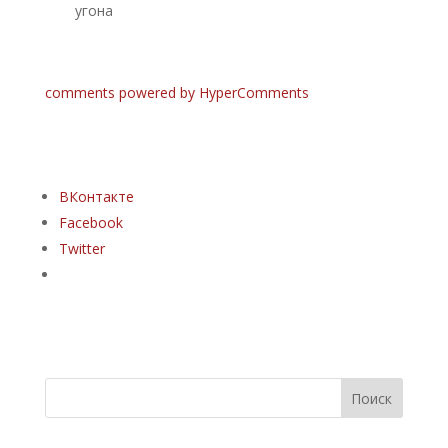
угона
comments powered by HyperComments
ВКонтакте
Facebook
Twitter