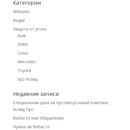
Категории
Webasto
Акции
Защита от угона
Audi
BMW
Lexus
Mercedes
Toyota
про Аспид
Недавние записи
Специальная цена на противоугонный комплекс
Аспид Про
Вебасто или Эбершпехер
Нужна ли Вебасто