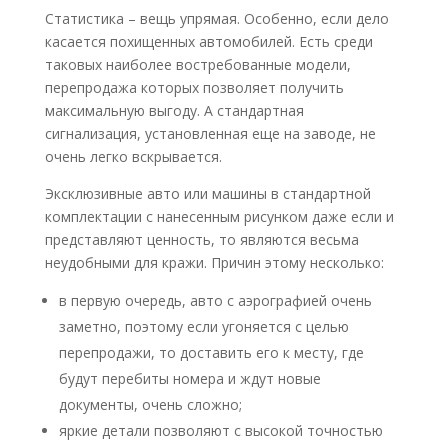
Статистика – вещь упрямая. Особенно, если дело
касается похищенных автомобилей. Есть среди
таковых наиболее востребованные модели,
перепродажа которых позволяет получить
максимальную выгоду. А стандартная
сигнализация, установленная еще на заводе, не
очень легко вскрывается.
Эксклюзивные авто или машины в стандартной
комплектации с нанесенным рисунком даже если и
представляют ценность, то являются весьма
неудобными для кражи. Причин этому несколько:
в первую очередь, авто с аэрографией очень
заметно, поэтому если угоняется с целью
перепродажи, то доставить его к месту, где
будут перебиты номера и ждут новые
документы, очень сложно;
яркие детали позволяют с высокой точностью