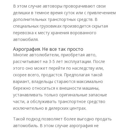
В этом случае автоворы проворачивают свои
делишки в темное время суток или с привлечением
дополнительных транспортных средств. В
специальных грузовиках производится скрытая
перевозка к месту хранения ворованного
автомобиля.
Аэрография. Не все так просто
Многие автолюбители, приобретая авто,
рассчитывают на 3-5 лет эксплуатации. После
этого оно может перейти по наследству или,
скорее всего, продастся. Предполагая такой
вариант, владельцы стараются максимально
бережно относиться к внешности машины,
устанавливать только оригинальные запасные
части, а обслуживать транспортное средство
исключительно в дилерских центрах.
Такой подход позволяет более выгодно продать
автомобиль. В этом случае аэрография не