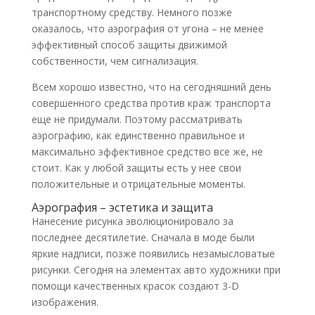
транспортному средству. Немного позже
оказалось, что аэрография от угона – не менее
эффективный способ защиты движимой
собственности, чем сигнализация.
Всем хорошо известно, что на сегодняшний день
совершенного средства против краж транспорта
еще не придумали. Поэтому рассматривать
аэрографию, как единственно правильное и
максимально эффективное средство все же, не
стоит. Как у любой защиты есть у нее свои
положительные и отрицательные моменты.
Аэрография – эстетика и защита
Нанесение рисунка эволюционировало за
последнее десятилетие. Сначала в моде были
яркие надписи, позже появились незамысловатые
рисунки. Сегодня на элементах авто художники при
помощи качественных красок создают 3-D
изображения.