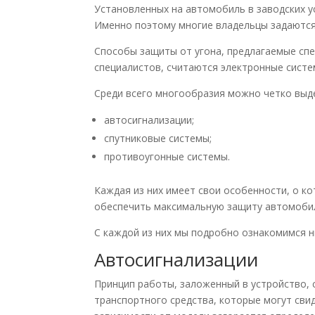
Установленных на автомобиль в заводских у
Именно поэтому многие владельцы задаются
Способы защиты от угона, предлагаемые сп
специалистов, считаются электронные систе
Среди всего многообразия можно четко выде
автосигнализации;
спутниковые системы;
противоугонные системы.
Каждая из них имеет свои особенности, о к
обеспечить максимальную защиту автомоби
С каждой из них мы подробно ознакомимся н
Автосигнализации
Принцип работы, заложенный в устройство, 
транспортного средства, которые могут сви