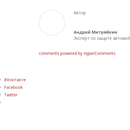
Автор
Андрей Митряйкин
Эксперт по защите автомоб
comments powered by HyperComments
ВКонтакте
Facebook
Twitter