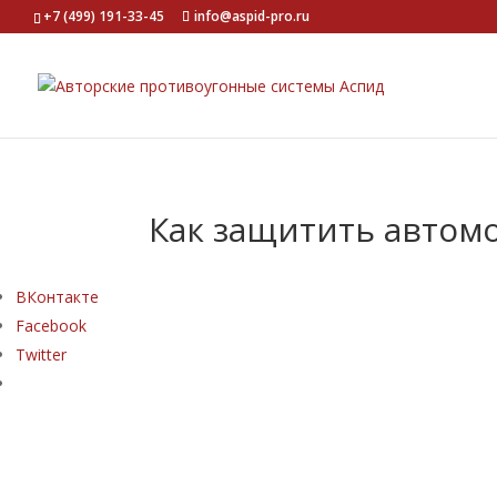
+7 (499) 191-33-45
info@aspid-pro.ru
Как защитить автомо
ВКонтакте
Facebook
Twitter